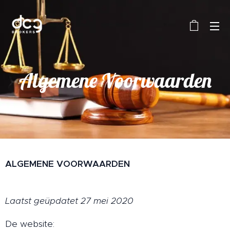
Algemene Voorwaarden
ALGEMENE VOORWAARDEN
Laatst geüpdatet 27 mei 2020
De website: