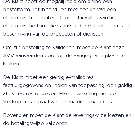
De Klant heeft de mogelijkheid om online een
bestelformulier in te vullen met behulp van een
elektronisch formulier. Door het invullen van het
elektronische formulier aanvaardt de Klant de prijs en
beschrijving van de producten of diensten.
Om zijn bestelling te valideren, moet de Klant deze
AVV aanvaarden door op de aangegeven plaats te
klikken.
De Klant moet een geldig e-mailadres,
factuurgegevens en, indien van toepassing, een geldig
afleveradres opgeven. Elke uitwisseling met de
Verkoper kan plaatsvinden via dit e-mailadres.
Bovendien moet de Klant de leveringswijze kiezen en
de betalingswijze valideren.