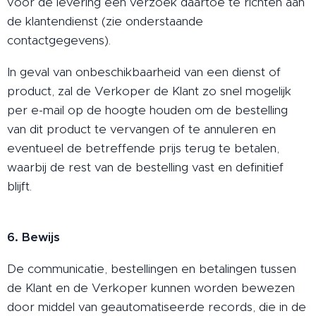
vóór de levering een verzoek daartoe te richten aan
de klantendienst (zie onderstaande
contactgegevens).
In geval van onbeschikbaarheid van een dienst of
product, zal de Verkoper de Klant zo snel mogelijk
per e-mail op de hoogte houden om de bestelling
van dit product te vervangen of te annuleren en
eventueel de betreffende prijs terug te betalen,
waarbij de rest van de bestelling vast en definitief
blijft.
6. Bewijs
De communicatie, bestellingen en betalingen tussen
de Klant en de Verkoper kunnen worden bewezen
door middel van geautomatiseerde records, die in de