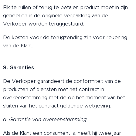
Elk te ruilen of terug te betalen product moet in zijn
geheel en in de originele verpakking aan de
Verkoper worden teruggestuurd.
De kosten voor de terugzending zijn voor rekening
van de Klant.
8. Garanties
De Verkoper garandeert de conformiteit van de
producten of diensten met het contract in
overeenstemming met de op het moment van het
sluiten van het contract geldende wetgeving.
a. Garantie van overeenstemming
Als de Klant een consument is, heeft hij twee jaar