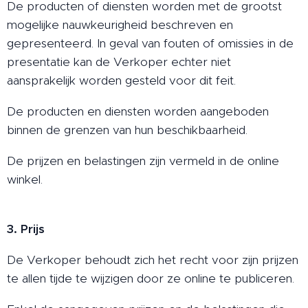
De producten of diensten worden met de grootst
mogelijke nauwkeurigheid beschreven en
gepresenteerd. In geval van fouten of omissies in de
presentatie kan de Verkoper echter niet
aansprakelijk worden gesteld voor dit feit.
De producten en diensten worden aangeboden
binnen de grenzen van hun beschikbaarheid.
De prijzen en belastingen zijn vermeld in de online
winkel.
3. Prijs
De Verkoper behoudt zich het recht voor zijn prijzen
te allen tijde te wijzigen door ze online te publiceren.