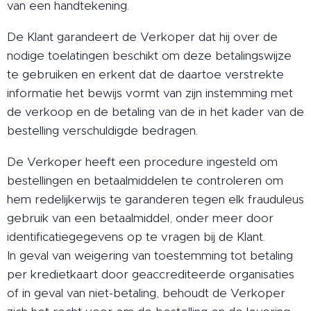
van een handtekening.
De Klant garandeert de Verkoper dat hij over de
nodige toelatingen beschikt om deze betalingswijze
te gebruiken en erkent dat de daartoe verstrekte
informatie het bewijs vormt van zijn instemming met
de verkoop en de betaling van de in het kader van de
bestelling verschuldigde bedragen.
De Verkoper heeft een procedure ingesteld om
bestellingen en betaalmiddelen te controleren om
hem redelijkerwijs te garanderen tegen elk frauduleus
gebruik van een betaalmiddel, onder meer door
identificatiegegevens op te vragen bij de Klant.
In geval van weigering van toestemming tot betaling
per kredietkaart door geaccrediteerde organisaties
of in geval van niet-betaling, behoudt de Verkoper