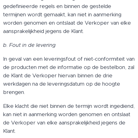
gedefinieerde regels en binnen de gestelde
termijnen wordt gemaakt, kan niet in aanmerking
worden genomen en ontslaat de Verkoper van elke
aansprakelijkheid jegens de Klant.
b. Fout in de levering
In geval van een leveringsfout of niet-conformiteit van
de producten met de informatie op de bestelbon, zal
de Klant de Verkoper hiervan binnen de drie
werkdagen na de leveringsdatum op de hoogte
brengen.
Elke klacht die niet binnen de termijn wordt ingediend,
kan niet in aanmerking worden genomen en ontslaat
de Verkoper van elke aansprakelijkheid jegens de
Klant.