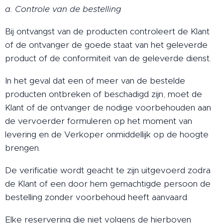
a. Controle van de bestelling
Bij ontvangst van de producten controleert de Klant
of de ontvanger de goede staat van het geleverde
product of de conformiteit van de geleverde dienst.
In het geval dat een of meer van de bestelde
producten ontbreken of beschadigd zijn, moet de
Klant of de ontvanger de nodige voorbehouden aan
de vervoerder formuleren op het moment van
levering en de Verkoper onmiddellijk op de hoogte
brengen.
De verificatie wordt geacht te zijn uitgevoerd zodra
de Klant of een door hem gemachtigde persoon de
bestelling zonder voorbehoud heeft aanvaard.
Elke reservering die niet volgens de hierboven