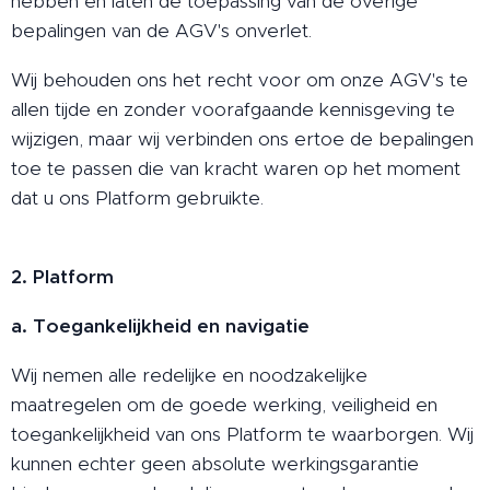
hebben en laten de toepassing van de overige
bepalingen van de AGV's onverlet.
Wij behouden ons het recht voor om onze AGV's te
allen tijde en zonder voorafgaande kennisgeving te
wijzigen, maar wij verbinden ons ertoe de bepalingen
toe te passen die van kracht waren op het moment
dat u ons Platform gebruikte.
2. Platform
a. Toegankelijkheid en navigatie
Wij nemen alle redelijke en noodzakelijke
maatregelen om de goede werking, veiligheid en
toegankelijkheid van ons Platform te waarborgen. Wij
kunnen echter geen absolute werkingsgarantie