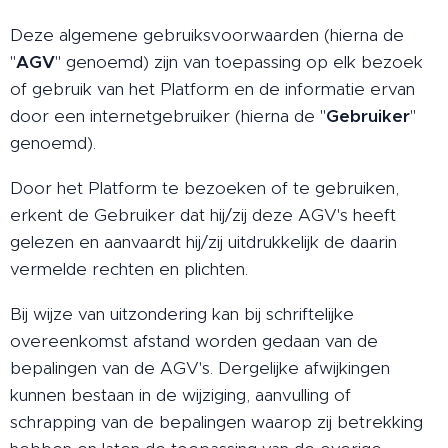
Deze algemene gebruiksvoorwaarden (hierna de
"
AGV
" genoemd) zijn van toepassing op elk bezoek
of gebruik van het Platform en de informatie ervan
door een internetgebruiker (hierna de "
Gebruiker
"
genoemd).
Door het Platform te bezoeken of te gebruiken,
erkent de Gebruiker dat hij/zij deze AGV's heeft
gelezen en aanvaardt hij/zij uitdrukkelijk de daarin
vermelde rechten en plichten.
Bij wijze van uitzondering kan bij schriftelijke
overeenkomst afstand worden gedaan van de
bepalingen van de AGV's. Dergelijke afwijkingen
kunnen bestaan in de wijziging, aanvulling of
schrapping van de bepalingen waarop zij betrekking