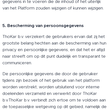
gegevens in te voeren die de inhoud of het uiterlijk
van het Platform zouden wijzigen of kunnen wijzigen.
5. Bescherming van persoonsgegevens
ThoKar b.v. verzekert de gebruikers ervan dat zij het
grootste belang hechten aan de bescherming van hun
privacy en persoonlijke gegevens, en dat het er altijd
naar streeft om op dit punt duidelijk en transparant te
communiceren.
De persoonlijke gegevens die door de gebruiker
tijdens zijn bezoek of het gebruik van het platform
worden verstrekt, worden uitsluitend voor interne
doeleinden verzameld en verwerkt door ThoKar
b.v.ThoKar b.v. verbindt zich ertoe om te voldoen aan
de toepasselijke wetgeving op dit gebied, namelijk de