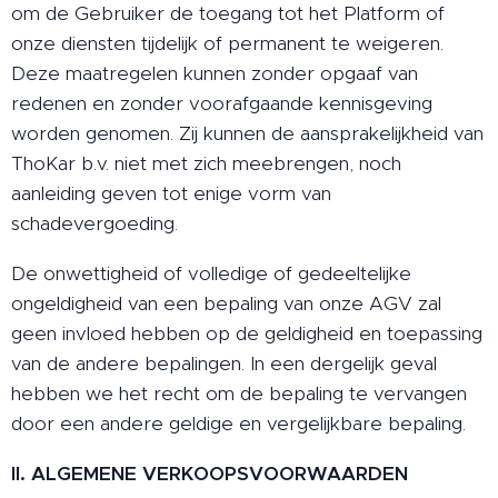
om de Gebruiker de toegang tot het Platform of
onze diensten tijdelijk of permanent te weigeren.
Deze maatregelen kunnen zonder opgaaf van
redenen en zonder voorafgaande kennisgeving
worden genomen. Zij kunnen de aansprakelijkheid van
ThoKar b.v. niet met zich meebrengen, noch
aanleiding geven tot enige vorm van
schadevergoeding.
De onwettigheid of volledige of gedeeltelijke
ongeldigheid van een bepaling van onze AGV zal
geen invloed hebben op de geldigheid en toepassing
van de andere bepalingen. In een dergelijk geval
hebben we het recht om de bepaling te vervangen
door een andere geldige en vergelijkbare bepaling.
II. ALGEMENE VERKOOPSVOORWAARDEN