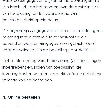
Enkel de aangegeven prijzen en de belastingen die
van kracht zijn op het moment van de bestelling zijn
van toepassing, onder voorbehoud van
beschikbaarheid op die datum.
De prijzen zijn aangegeven in euro's en houden geen
rekening met eventuele leveringskosten, die
bovendien worden aangegeven en gefactureerd
vóór de validatie van de bestelling door de Klant.
Het totale bedrag van de bestelling (alle belastingen
inbegrepen) en, indien van toepassing, de
leveringskosten worden vermeld vóór de definitieve
validatie van de bestelbon.
4. Online bestellen