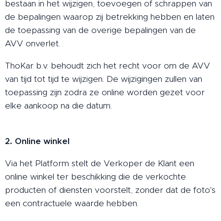
bestaan in het wijzigen, toevoegen of schrappen van
de bepalingen waarop zij betrekking hebben en laten
de toepassing van de overige bepalingen van de
AVV onverlet.
ThoKar b.v. behoudt zich het recht voor om de AVV
van tijd tot tijd te wijzigen. De wijzigingen zullen van
toepassing zijn zodra ze online worden gezet voor
elke aankoop na die datum.
2. Online winkel
Via het Platform stelt de Verkoper de Klant een
online winkel ter beschikking die de verkochte
producten of diensten voorstelt, zonder dat de foto's
een contractuele waarde hebben.