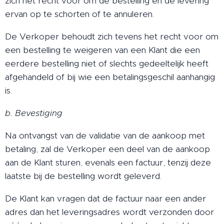
zich het recht voor om de bestelling en de levering
ervan op te schorten of te annuleren.
De Verkoper behoudt zich tevens het recht voor om
een bestelling te weigeren van een Klant die een
eerdere bestelling niet of slechts gedeeltelijk heeft
afgehandeld of bij wie een betalingsgeschil aanhangig
is.
b. Bevestiging
Na ontvangst van de validatie van de aankoop met
betaling, zal de Verkoper een deel van de aankoop
aan de Klant sturen, evenals een factuur, tenzij deze
laatste bij de bestelling wordt geleverd.
De Klant kan vragen dat de factuur naar een ander
adres dan het leveringsadres wordt verzonden door