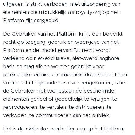
uitgever, is strikt verboden, met uitzondering van
elementen die uitdrukkelijk als royalty-vrij op het
Platform zijn aangeduid.
De Gebruiker van het Platform krijgt een beperkt
recht op toegang, gebruik en weergave van het
Platform en de inhoud ervan. Dit recht wordt
verleend op niet-exclusieve, niet-overdraagbare
basis en mag alleen worden gebruikt voor
persoonlijke en niet-commerciële doeleinden. Tenzij
vooraf schriftelijk anders is overeengekomen, is het
de Gebruiker niet toegestaan de beschermde
elementen geheel of gedeeltelijk te wijzigen, te
reproduceren, te vertalen, te distribueren, te
verkopen, te communiceren aan het publiek.
Het is de Gebruiker verboden om op het Platform