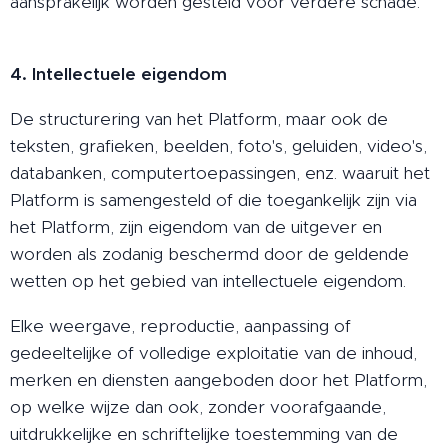
aansprakelijk worden gesteld voor verdere schade.
4. Intellectuele eigendom
De structurering van het Platform, maar ook de
teksten, grafieken, beelden, foto's, geluiden, video's,
databanken, computertoepassingen, enz. waaruit het
Platform is samengesteld of die toegankelijk zijn via
het Platform, zijn eigendom van de uitgever en
worden als zodanig beschermd door de geldende
wetten op het gebied van intellectuele eigendom.
Elke weergave, reproductie, aanpassing of
gedeeltelijke of volledige exploitatie van de inhoud,
merken en diensten aangeboden door het Platform,
op welke wijze dan ook, zonder voorafgaande,
uitdrukkelijke en schriftelijke toestemming van de