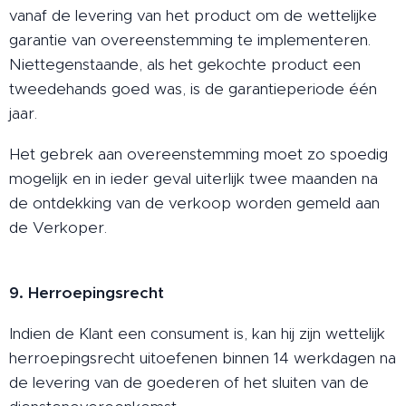
vanaf de levering van het product om de wettelijke
garantie van overeenstemming te implementeren.
Niettegenstaande, als het gekochte product een
tweedehands goed was, is de garantieperiode één
jaar.
Het gebrek aan overeenstemming moet zo spoedig
mogelijk en in ieder geval uiterlijk twee maanden na
de ontdekking van de verkoop worden gemeld aan
de Verkoper.
9. Herroepingsrecht
Indien de Klant een consument is, kan hij zijn wettelijk
herroepingsrecht uitoefenen binnen 14 werkdagen na
de levering van de goederen of het sluiten van de