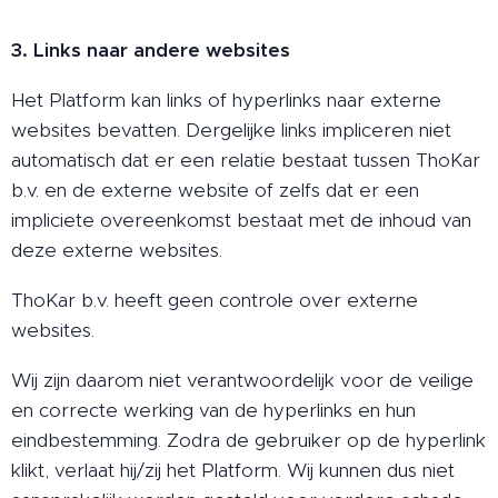
3. Links naar andere websites
Het Platform kan links of hyperlinks naar externe
websites bevatten. Dergelijke links impliceren niet
automatisch dat er een relatie bestaat tussen ThoKar
b.v. en de externe website of zelfs dat er een
impliciete overeenkomst bestaat met de inhoud van
deze externe websites.
ThoKar b.v. heeft geen controle over externe
websites.
Wij zijn daarom niet verantwoordelijk voor de veilige
en correcte werking van de hyperlinks en hun
eindbestemming. Zodra de gebruiker op de hyperlink
klikt, verlaat hij/zij het Platform. Wij kunnen dus niet