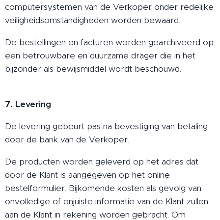
computersystemen van de Verkoper onder redelijke
veiligheidsomstandigheden worden bewaard.
De bestellingen en facturen worden gearchiveerd op
een betrouwbare en duurzame drager die in het
bijzonder als bewijsmiddel wordt beschouwd.
7. Levering
De levering gebeurt pas na bevestiging van betaling
door de bank van de Verkoper.
De producten worden geleverd op het adres dat
door de Klant is aangegeven op het online
bestelformulier. Bijkomende kosten als gevolg van
onvolledige of onjuiste informatie van de Klant zullen
aan de Klant in rekening worden gebracht. Om