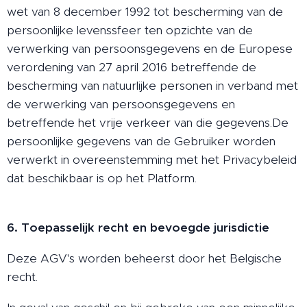
wet van 8 december 1992 tot bescherming van de
persoonlijke levenssfeer ten opzichte van de
verwerking van persoonsgegevens en de Europese
verordening van 27 april 2016 betreffende de
bescherming van natuurlijke personen in verband met
de verwerking van persoonsgegevens en
betreffende het vrije verkeer van die gegevens.De
persoonlijke gegevens van de Gebruiker worden
verwerkt in overeenstemming met het Privacybeleid
dat beschikbaar is op het Platform.
6. Toepasselijk recht en bevoegde jurisdictie
Deze AGV's worden beheerst door het Belgische
recht.