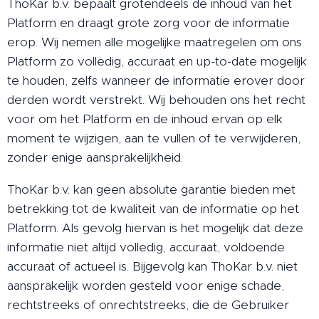
ThoKar b.v. bepaalt grotendeels de inhoud van het
Platform en draagt grote zorg voor de informatie
erop. Wij nemen alle mogelijke maatregelen om ons
Platform zo volledig, accuraat en up-to-date mogelijk
te houden, zelfs wanneer de informatie erover door
derden wordt verstrekt. Wij behouden ons het recht
voor om het Platform en de inhoud ervan op elk
moment te wijzigen, aan te vullen of te verwijderen,
zonder enige aansprakelijkheid.
ThoKar b.v. kan geen absolute garantie bieden met
betrekking tot de kwaliteit van de informatie op het
Platform. Als gevolg hiervan is het mogelijk dat deze
informatie niet altijd volledig, accuraat, voldoende
accuraat of actueel is. Bijgevolg kan ThoKar b.v. niet
aansprakelijk worden gesteld voor enige schade,
rechtstreeks of onrechtstreeks, die de Gebruiker