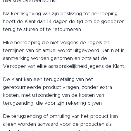
dienstenovereenkomst.
Na kennisgeving van zijn beslissing tot herroeping
heeft de Klant dan 14 dagen de tijd om de goederen
terug te sturen of te retourneren.
Elke herroeping die niet volgens de regels en
termijnen van dit artikel wordt uitgevoerd, kan niet in
aanmerking worden genomen en ontslaat de
Verkoper van elke aansprakelijkheid jegens de Klant.
De Klant kan een terugbetaling van het
geretourneerde product vragen, zonder extra
kosten, met uitzondering van de kosten van
terugzending, die voor zijn rekening blijven.
De terugzending of omruiling van het product kan
alleen worden aanvaard voor de producten als