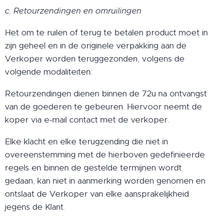
c. Retourzendingen en omruilingen
Het om te ruilen of terug te betalen product moet in
zijn geheel en in de originele verpakking aan de
Verkoper worden teruggezonden, volgens de
volgende modaliteiten:
Retourzendingen dienen binnen de 72u na ontvangst
van de goederen te gebeuren. Hiervoor neemt de
koper via e-mail contact met de verkoper.
Elke klacht en elke terugzending die niet in
overeenstemming met de hierboven gedefinieerde
regels en binnen de gestelde termijnen wordt
gedaan, kan niet in aanmerking worden genomen en
ontslaat de Verkoper van elke aansprakelijkheid
jegens de Klant.