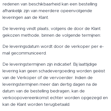
redenen van beschikbaarheid kan een bestelling
afhankelijk zijn van meerdere opeenvolgende
leveringen aan de Klant.
De levering vindt plaats, volgens de door de Klant
gekozen methode, binnen de volgende termijnen:
De leveringsdatum wordt door de verkoper per e-
mail gecommuniceerd.
De leveringstermijnen zijn indicatief. Bij laattijdige
levering kan geen schadevergoeding worden geëist
van de Verkoper of de vervoerder. Indien de
leveringstermijnen meer dan dertig dagen na de
datum van de bestelling bedragen, kan de
verkoopovereenkomst echter worden opgezegd en
kan de Klant worden terugbetaald.