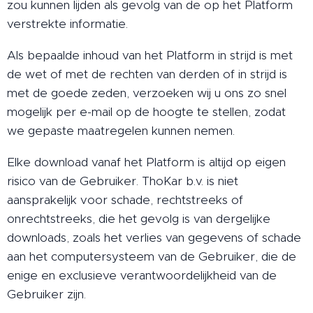
zou kunnen lijden als gevolg van de op het Platform
verstrekte informatie.
Als bepaalde inhoud van het Platform in strijd is met
de wet of met de rechten van derden of in strijd is
met de goede zeden, verzoeken wij u ons zo snel
mogelijk per e-mail op de hoogte te stellen, zodat
we gepaste maatregelen kunnen nemen.
Elke download vanaf het Platform is altijd op eigen
risico van de Gebruiker. ThoKar b.v. is niet
aansprakelijk voor schade, rechtstreeks of
onrechtstreeks, die het gevolg is van dergelijke
downloads, zoals het verlies van gegevens of schade
aan het computersysteem van de Gebruiker, die de
enige en exclusieve verantwoordelijkheid van de
Gebruiker zijn.