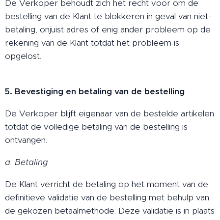
De Verkoper behoudt zich het recht voor om de
bestelling van de Klant te blokkeren in geval van niet-
betaling, onjuist adres of enig ander probleem op de
rekening van de Klant totdat het probleem is
opgelost.
5. Bevestiging en betaling van de bestelling
De Verkoper blijft eigenaar van de bestelde artikelen
totdat de volledige betaling van de bestelling is
ontvangen.
a. Betaling
De Klant verricht de betaling op het moment van de
definitieve validatie van de bestelling met behulp van
de gekozen betaalmethode. Deze validatie is in plaats