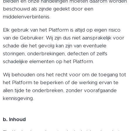
bieden en onze handelingen moeten daarom worden
beschouwd als zijnde gedekt door een
middelenverbintenis.
Elk gebruik van het Platform is altijd op eigen risico
van de Gebruiker. Wij zijn dus niet aansprakelijk voor
schade die het gevolg kan zijn van eventuele
storingen, onderbrekingen, defecten of zelfs
schadelijke elementen op het Platform.
Wij behouden ons het recht voor om de toegang tot
het Platform te beperken of de werking ervan te
allen tijde te onderbreken, zonder voorafgaande
kennisgeving.
b. Inhoud