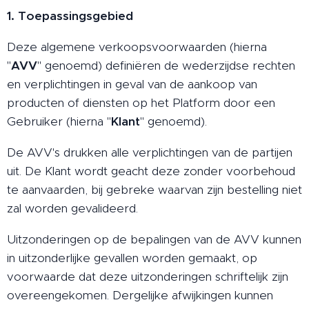
1. Toepassingsgebied
Deze algemene verkoopsvoorwaarden (hierna
"
AVV
" genoemd) definiëren de wederzijdse rechten
en verplichtingen in geval van de aankoop van
producten of diensten op het Platform door een
Gebruiker (hierna "
Klant
" genoemd).
De AVV's drukken alle verplichtingen van de partijen
uit. De Klant wordt geacht deze zonder voorbehoud
te aanvaarden, bij gebreke waarvan zijn bestelling niet
zal worden gevalideerd.
Uitzonderingen op de bepalingen van de AVV kunnen
in uitzonderlijke gevallen worden gemaakt, op
voorwaarde dat deze uitzonderingen schriftelijk zijn
overeengekomen. Dergelijke afwijkingen kunnen